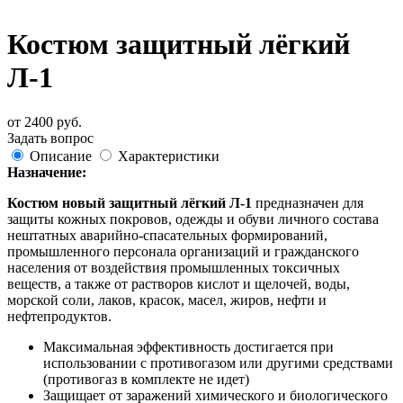
Костюм защитный лёгкий
Л-1
от
2400
руб.
Задать вопрос
Описание
Характеристики
Назначение:
Костюм новый защитный лёгкий Л-1
предназначен для
защиты кожных покровов, одежды и обуви личного состава
нештатных аварийно-спасательных формирований,
промышленного персонала организаций и гражданского
населения от воздействия промышленных токсичных
веществ, а также от растворов кислот и щелочей, воды,
морской соли, лаков, красок, масел, жиров, нефти и
нефтепродуктов.
Максимальная эффективность достигается при
использовании с противогазом или другими средствами
(противогаз в комплекте не идет)
Защищает от заражений химического и биологического