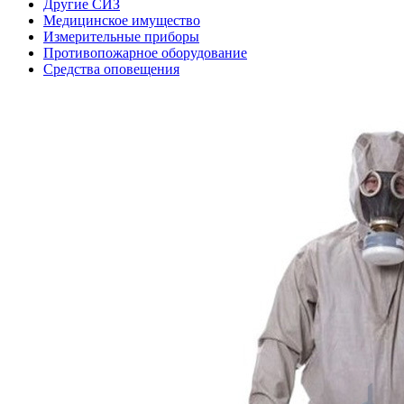
Другие СИЗ
Медицинское имущество
Измерительные приборы
Противопожарное оборудование
Средства оповещения