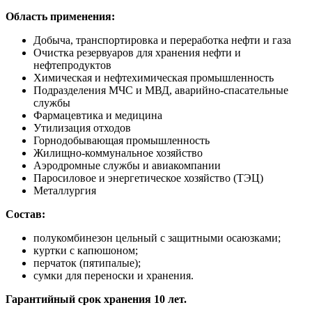
Область применения:
Добыча, транспортировка и переработка нефти и газа
Очистка резервуаров для хранения нефти и
нефтепродуктов
Химическая и нефтехимическая промышленность
Подразделения МЧС и МВД, аварийно-спасательные
службы
Фармацевтика и медицина
Утилизация отходов
Горнодобывающая промышленность
Жилищно-коммунальное хозяйство
Аэродромные службы и авиакомпании
Паросиловое и энергетическое хозяйство (ТЭЦ)
Металлургия
Состав:
полукомбинезон цельный с защитными осаюзками;
куртки с капюшоном;
перчаток (пятипалые);
сумки для переноски и хранения.
Гарантийный срок хранения 10 лет.