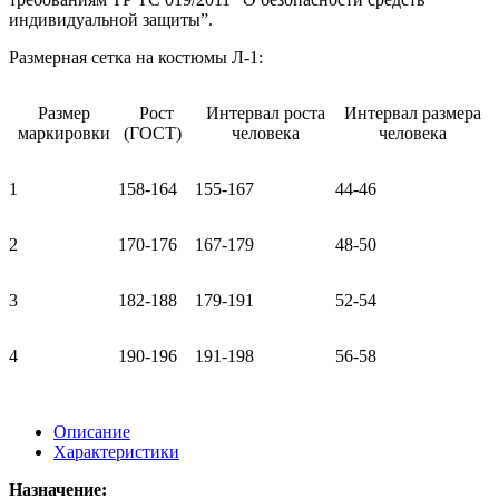
индивидуальной защиты”.
Размерная сетка на костюмы Л-1:
Размер
Рост
Интервал роста
Интервал размера
маркировки
(ГОСТ)
человека
человека
1
158-164
155-167
44-46
2
170-176
167-179
48-50
3
182-188
179-191
52-54
4
190-196
191-198
56-58
Описание
Характеристики
Назначение: