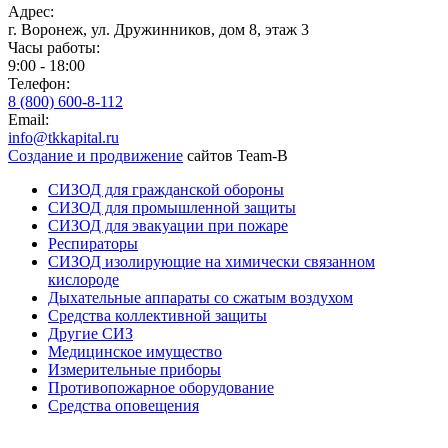
Адрес:
г. Воронеж, ул. Дружинников, дом 8, этаж 3
Часы работы:
9:00 - 18:00
Телефон:
8 (800) 600-8-112
Email:
info@tkkapital.ru
Создание и продвижение
сайтов Team-B
СИЗОД для гражданской обороны
СИЗОД для промышленной защиты
СИЗОД для эвакуации при пожаре
Респираторы
СИЗОД изолирующие на химически связанном
кислороде
Дыхательные аппараты со сжатым воздухом
Средства коллективной защиты
Другие СИЗ
Медицинское имущество
Измерительные приборы
Противопожарное оборудование
Средства оповещения