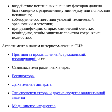
воздействие негативных внешних факторов должно
быть сведено к разрешенному минимуму или полностью
исключено;
соблюдение соответствия условий технической
эргономики и эстетики;
при дезинфекции, стирке, химической очистке,
необходимо, чтобы защитные свойства сохранялись
полностью.
Ассортимент в нашем интернет-магазине СИЗ:
Противогаз промышленный
,
гражданский
,
изолирующий
и т.п.
Самоспасатели различных видов,
Респираторы
Дыхательные аппараты
Электровентиляторы и другие средства коллективной
защиты
Медицинское имущество