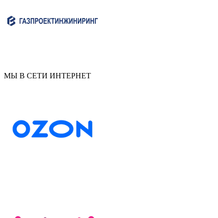
МЫ В СЕТИ ИНТЕРНЕТ