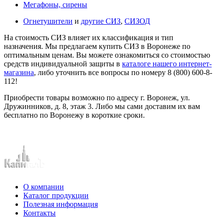
Мегафоны, сирены
Огнетушители
и
другие СИЗ
,
СИЗОД
На стоимость СИЗ влияет их классификация и тип
назначения. Мы предлагаем купить СИЗ в Воронеже по
оптимальным ценам. Вы можете ознакомиться со стоимостью
средств индивидуальной защиты в
каталоге нашего интернет-
магазина
, либо уточнить все вопросы по номеру 8 (800) 600-8-
112!
Приобрести товары возможно по адресу г. Воронеж, ул.
Дружинников, д. 8, этаж 3. Либо мы сами доставим их вам
бесплатно по Воронежу в короткие сроки.
О компании
Каталог продукции
Полезная информация
Контакты