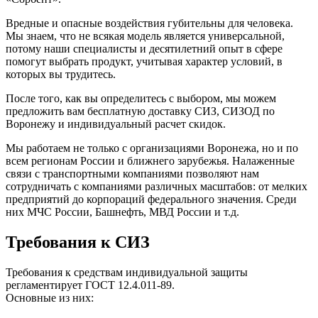
Вредные и опасные воздействия губительны для человека.
Мы знаем, что не всякая модель является универсальной,
потому наши специалисты и десятилетний опыт в сфере
помогут выбрать продукт, учитывая характер условий, в
которых вы трудитесь.
После того, как вы определитесь с выбором, мы можем
предложить вам бесплатную доставку СИЗ, СИЗОД по
Воронежу и индивидуальный расчет скидок.
Мы работаем не только с организациями Воронежа, но и по
всем регионам России и ближнего зарубежья. Налаженные
связи с транспортными компаниями позволяют нам
сотрудничать с компаниями различных масштабов: от мелких
предприятий до корпораций федерального значения. Среди
них МЧС России, Башнефть, МВД России и т.д.
Требования к СИЗ
Требования к средствам индивидуальной защиты
регламентирует ГОСТ 12.4.011-89.
Основные из них: