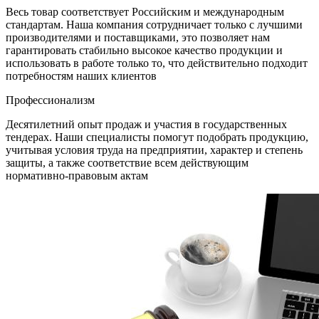
Весь товар соответствует Российским и международным
стандартам. Наша компания сотрудничает только с лучшими
производителями и поставщиками, это позволяет нам
гарантировать стабильно высокое качество продукции и
использовать в работе только то, что действительно подходит
потребностям наших клиентов
Профеcсионализм
Десятилетний опыт продаж и участия в государственных
тендерах. Наши специалисты помогут подобрать продукцию,
учитывая условия труда на предприятии, характер и степень
защиты, а также соответствие всем действующим
нормативно-правовым актам