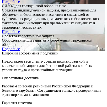
Подробнее
СИЗОД для гражданской обороны и чс
Средства индивидуальной защиты, предназначенные для
обеспечения безопасности населения и спасателей от
губительных радиационных, химических и биологических
факторов, возникающих при чрезвычайных ситуациях и
террористических актах
Подробнее
Средства коллективной защиты
Оборудование для защитных сооружений гражданской
обороны
Подробнее
Широкий ассортимент продукции
Представлен весь спектр средств индивидуальной и
коллективной защиты для безопасной работы в любых
условиях труда и чрезвычайных ситуациях
Оперативная доставка
Работаем со всеми регионами Российской Федерации и
ближнего зарубежья. Сотрудничаем только с проверенными
транспортными компаниями
Гарантия качества