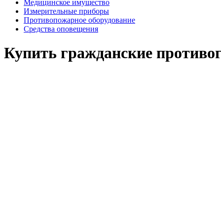
Медицинское имущество
Измерительные приборы
Противопожарное оборудование
Средства оповещения
Купить гражданские противог