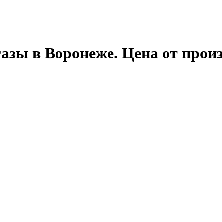
азы в Воронеже. Цена от прои