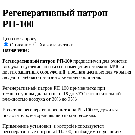
Регенеративный патрон
РП-100
Цена по запросу
Описание
Характеристики
Назначение:
Регенеративный патрон РП-100
предназначен для очистки
воздуха от углекислого газа в помещениях убежищ МЧС и
других защитных сооружений, предназначенных для укрытия
людей от неблагоприятного внешнего влияния.
Регенеративный патрон РП-100 применяется при
температурном диапазоне от 18 до 35°С с относительной
влажностью воздуха от 30% до 95%.
В составе регенеративного патрона РП-100 содержится
поглотитель, который является одноразовым.
Применение установки, в которой используются
регенеративные патроны РП-100, необходимо в условиях