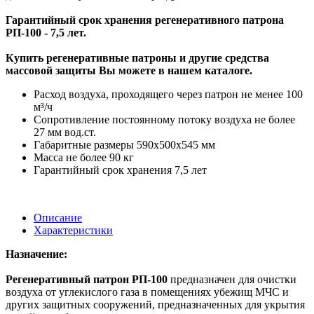
Гарантийный срок хранения регенеративного патрона
РП-100 - 7,5 лет.
Купить регенеративные патроны и другие средства
массовой защиты Вы можете в нашем каталоге.
Расход воздуха, проходящего через патрон не менее 100
м³/ч
Сопротивление постоянному потоку воздуха не более
27 мм вод.ст.
Габаритные размеры 590х500х545 мм
Масса не более 90 кг
Гарантийный срок хранения 7,5 лет
Описание
Характеристики
Назначение:
Регенеративный патрон РП-100
предназначен для очистки
воздуха от углекислого газа в помещениях убежищ МЧС и
других защитных сооружений, предназначенных для укрытия