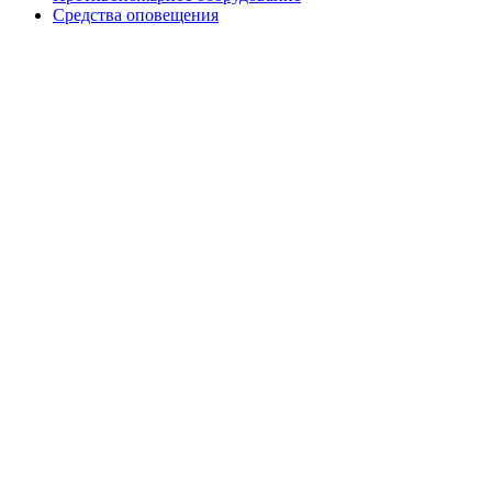
Средства оповещения