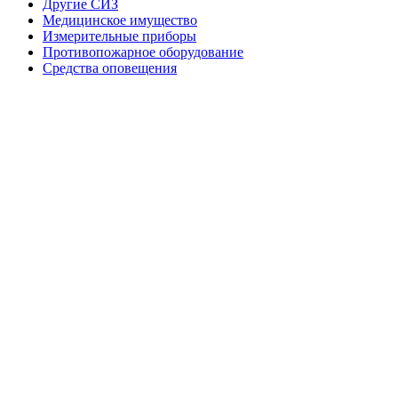
Другие СИЗ
Медицинское имущество
Измерительные приборы
Противопожарное оборудование
Средства оповещения