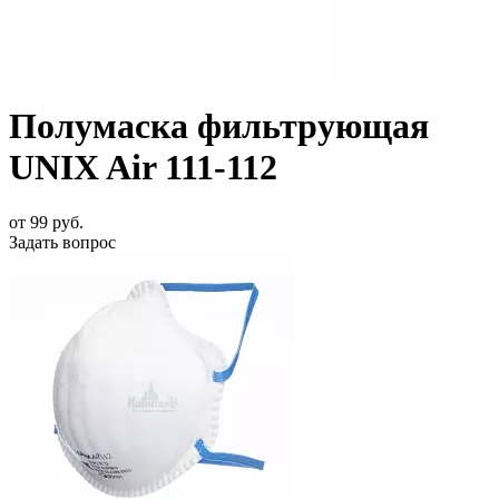
Полумаска фильтрующая
UNIX Air 111-112
от
99
руб.
Задать вопрос