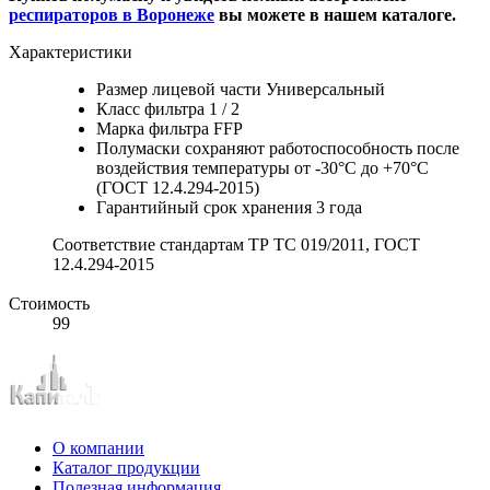
респираторов в Воронеже
вы можете в нашем каталоге.
Характеристики
Размер лицевой части Универсальный
Класс фильтра 1 / 2
Марка фильтра FFP
Полумаски сохраняют работоспособность после
воздействия температуры от -30°C до +70°C
(ГОСТ 12.4.294-2015)
Гарантийный срок хранения 3 года
Соответствие стандартам ТР ТС 019/2011, ГОСТ
12.4.294-2015
Стоимость
99
О компании
Каталог продукции
Полезная информация