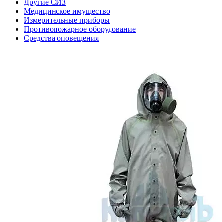
Другие СИЗ
Медицинское имущество
Измерительные приборы
Противопожарное оборудование
Средства оповещения