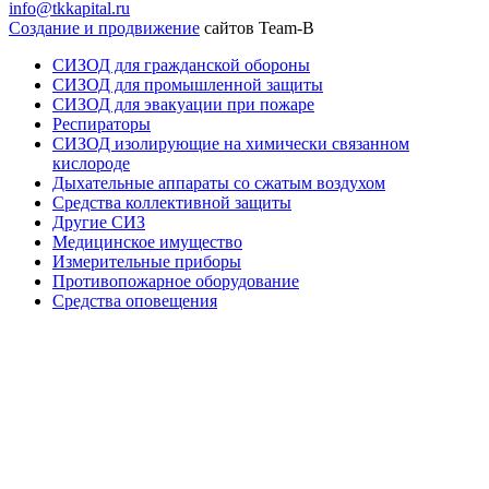
info@tkkapital.ru
Создание и продвижение
сайтов Team-B
СИЗОД для гражданской обороны
СИЗОД для промышленной защиты
СИЗОД для эвакуации при пожаре
Респираторы
СИЗОД изолирующие на химически связанном
кислороде
Дыхательные аппараты со сжатым воздухом
Средства коллективной защиты
Другие СИЗ
Медицинское имущество
Измерительные приборы
Противопожарное оборудование
Средства оповещения