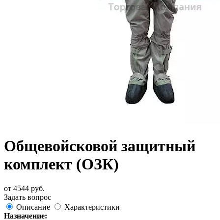
Общевойсковой защитный
комплект (ОЗК)
от
4544
руб.
Задать вопрос
Описание
Характеристики
Назначение: