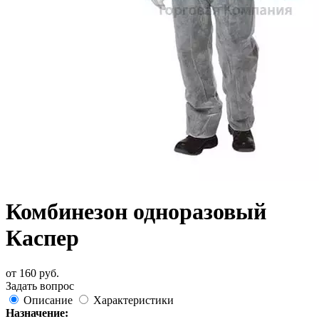
Комбинезон одноразовый
Каспер
от
160
руб.
Задать вопрос
Описание
Характеристики
Назначение: