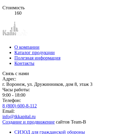
Стоимость
160
О компании
Каталог продукции
Полезная информация
Контакты
Связь с нами
Адрес:
г. Воронеж, ул. Дружинников, дом 8, этаж 3
Часы работы:
9:00 - 18:00
Телефон:
8 (800) 600-8-112
Email:
info@tkkapital.ru
Создание и продвижение
сайтов Team-B
СИЗОД для гражданской обороны