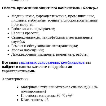
Область применения защитного комбинезона «Каспер»:
Медицинские, фармацевтические, промышленные,
пищевые, мебельные, точные, приборостроительные,
производства;
Работники гипермаркетов;
Салоны красоты;
Свинокомплексы, птицефабрики и ветеринарные
службы;
Ремонт и обслуживание автотранспорта;
Уборка помещений;
Лакокрасочные, малярные, ремонтные, работы.
Все виды
защитных одноразовых комбинезонов
вы
найдете в нашем каталоге с подробными
характеристиками.
Характеристики
Материал: нетканый материал спанбонд (100%
полипропилен)
Плотность материала 30-40 г/м²
Класс защиты - 3