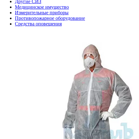
Другие СИЗ
Медицинское имущество
Измерительные приборы
Противопожарное оборудование
Средства оповещения